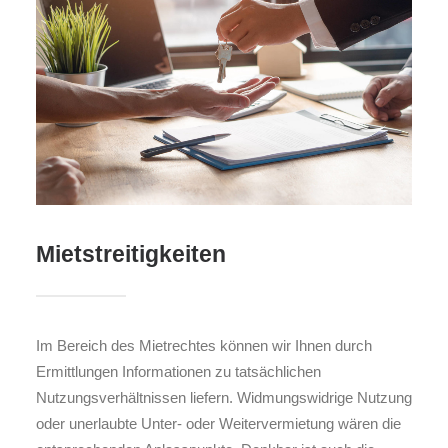
Mietstreitigkeiten
Im Bereich des Mietrechtes können wir Ihnen durch
Ermittlungen Informationen zu tatsächlichen
Nutzungsverhältnissen liefern. Widmungswidrige Nutzung
oder unerlaubte Unter- oder Weitervermietung wären die