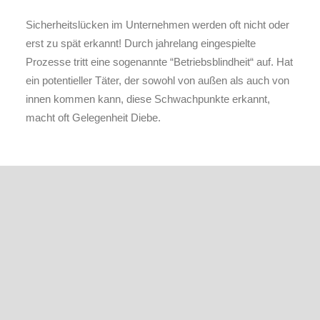
Sicherheitslücken im Unternehmen werden oft nicht oder
erst zu spät erkannt! Durch jahrelang eingespielte
Prozesse tritt eine sogenannte “Betriebsblindheit“ auf. Hat
ein potentieller Täter, der sowohl von außen als auch von
innen kommen kann, diese Schwachpunkte erkannt,
macht oft Gelegenheit Diebe.