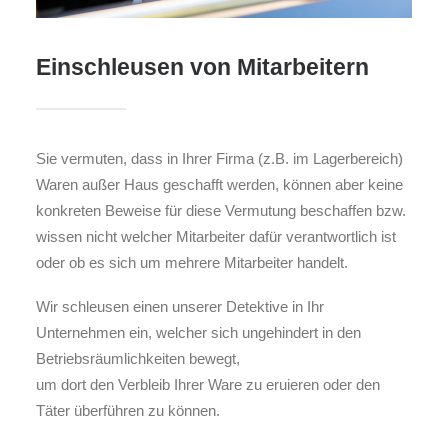
Einschleusen von Mitarbeitern
Sie vermuten, dass in Ihrer Firma (z.B. im Lagerbereich)
Waren außer Haus geschafft werden, können aber keine
konkreten Beweise für diese Vermutung beschaffen bzw.
wissen nicht welcher Mitarbeiter dafür verantwortlich ist
oder ob es sich um mehrere Mitarbeiter handelt.
Wir schleusen einen unserer Detektive in Ihr
Unternehmen ein, welcher sich ungehindert in den
Betriebsräumlichkeiten bewegt,
um dort den Verbleib Ihrer Ware zu eruieren oder den
Täter überführen zu können.