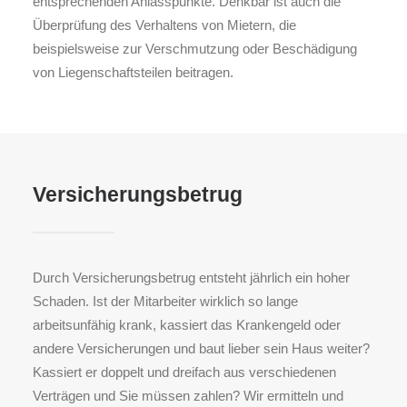
entsprechenden Anlasspunkte. Denkbar ist auch die
Überprüfung des Verhaltens von Mietern, die
beispielsweise zur Verschmutzung oder Beschädigung
von Liegenschaftsteilen beitragen.
Versicherungsbetrug
Durch Versicherungsbetrug entsteht jährlich ein hoher
Schaden. Ist der Mitarbeiter wirklich so lange
arbeitsunfähig krank, kassiert das Krankengeld oder
andere Versicherungen und baut lieber sein Haus weiter?
Kassiert er doppelt und dreifach aus verschiedenen
Verträgen und Sie müssen zahlen? Wir ermitteln und