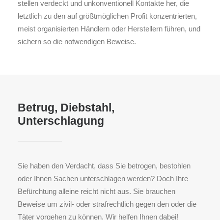
stellen verdeckt und unkonventionell Kontakte her, die
letztlich zu den auf größtmöglichen Profit konzentrierten,
meist organisierten Händlern oder Herstellern führen, und
sichern so die notwendigen Beweise.
Betrug, Diebstahl,
Unterschlagung
Sie haben den Verdacht, dass Sie betrogen, bestohlen
oder Ihnen Sachen unterschlagen werden? Doch Ihre
Befürchtung alleine reicht nicht aus. Sie brauchen
Beweise um zivil- oder strafrechtlich gegen den oder die
Täter vorgehen zu können. Wir helfen Ihnen dabei!