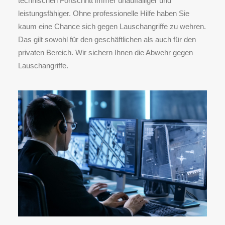
technischen Fortschritt immer unauffälliger und
leistungsfähiger. Ohne professionelle Hilfe haben Sie
kaum eine Chance sich gegen Lauschangriffe zu wehren.
Das gilt sowohl für den geschäftlichen als auch für den
privaten Bereich. Wir sichern Ihnen die Abwehr gegen
Lauschangriffe.