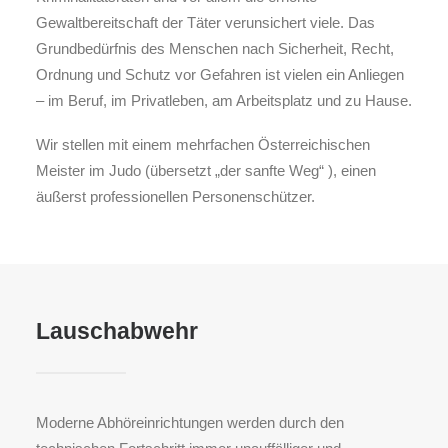
Gewaltbereitschaft der Täter verunsichert viele. Das
Grundbedürfnis des Menschen nach Sicherheit, Recht,
Ordnung und Schutz vor Gefahren ist vielen ein Anliegen
– im Beruf, im Privatleben, am Arbeitsplatz und zu Hause.
Wir stellen mit einem mehrfachen Österreichischen
Meister im Judo (übersetzt „der sanfte Weg“ ), einen
äußerst professionellen Personenschützer.
Lauschabwehr
Moderne Abhöreinrichtungen werden durch den