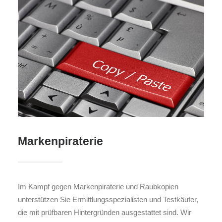
Markenpiraterie
Im Kampf gegen Markenpiraterie und Raubkopien
unterstützen Sie Ermittlungsspezialisten und Testkäufer,
die mit prüfbaren Hintergründen ausgestattet sind. Wir