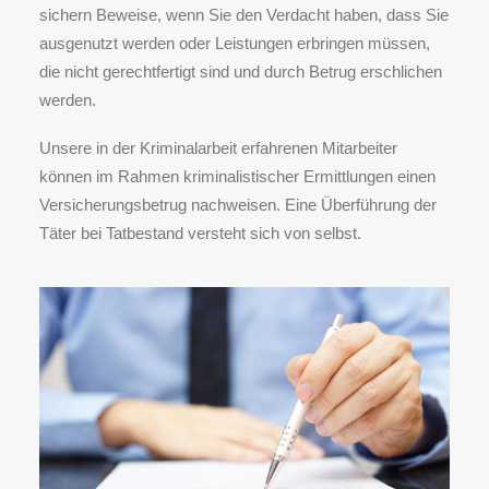
sichern Beweise, wenn Sie den Verdacht haben, dass Sie
ausgenutzt werden oder Leistungen erbringen müssen,
die nicht gerechtfertigt sind und durch Betrug erschlichen
werden.
Unsere in der Kriminalarbeit erfahrenen Mitarbeiter
können im Rahmen kriminalistischer Ermittlungen einen
Versicherungsbetrug nachweisen. Eine Überführung der
Täter bei Tatbestand versteht sich von selbst.