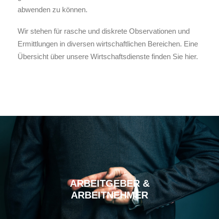
abwenden zu können.
Wir stehen für rasche und diskrete Observationen und
Ermittlungen in diversen wirtschaftlichen Bereichen. Eine
Übersicht über unsere Wirtschaftsdienste finden Sie hier.
ARBEITGEBER &
ARBEITNEHMER