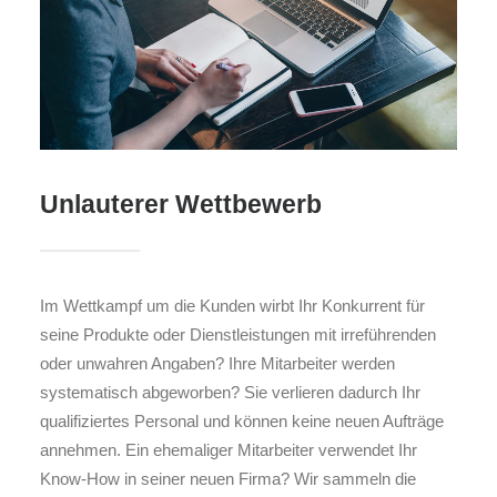
Unlauterer Wettbewerb
Im Wettkampf um die Kunden wirbt Ihr Konkurrent für
seine Produkte oder Dienstleistungen mit irreführenden
oder unwahren Angaben? Ihre Mitarbeiter werden
systematisch abgeworben? Sie verlieren dadurch Ihr
qualifiziertes Personal und können keine neuen Aufträge
annehmen. Ein ehemaliger Mitarbeiter verwendet Ihr
Know-How in seiner neuen Firma? Wir sammeln die