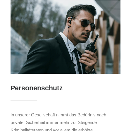
Personenschutz
In unserer Gesellschaft nimmt das Bedürfnis nach
privater Sicherheit immer mehr zu. Steigende
Kriminalitätsraten und vor allem die erhöhte