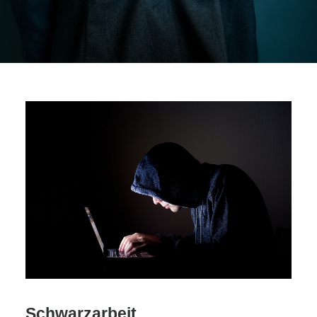
Schwarzarbeit