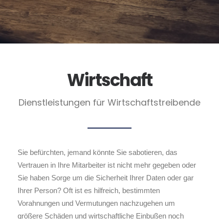
Wirtschaft
Dienstleistungen für Wirtschaftstreibende
Sie befürchten, jemand könnte Sie sabotieren, das
Vertrauen in Ihre Mitarbeiter ist nicht mehr gegeben oder
Sie haben Sorge um die Sicherheit Ihrer Daten oder gar
Ihrer Person? Oft ist es hilfreich, bestimmten
Vorahnungen und Vermutungen nachzugehen um
größere Schäden und wirtschaftliche Einbußen noch