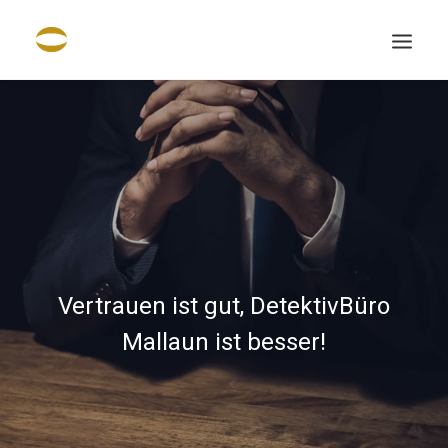
Vertrauen ist gut, DetektivBüro
Mallaun ist besser!
Search