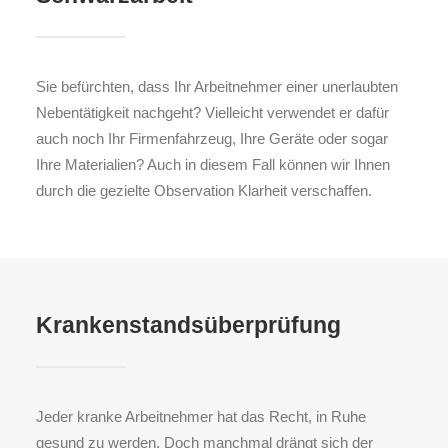
Sie befürchten, dass Ihr Arbeitnehmer einer unerlaubten
Nebentätigkeit nachgeht? Vielleicht verwendet er dafür
auch noch Ihr Firmenfahrzeug, Ihre Geräte oder sogar
Ihre Materialien? Auch in diesem Fall können wir Ihnen
durch die gezielte Observation Klarheit verschaffen.
Krankenstandsüberprüfung
Jeder kranke Arbeitnehmer hat das Recht, in Ruhe
gesund zu werden. Doch manchmal drängt sich der