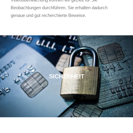
Beobachtungen durchführen. Sie erhalten dadurch
genaue und gut recherchierte Beweise.
SICHERHEIT