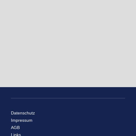
Datenschutz
Impressum
AGB
Links