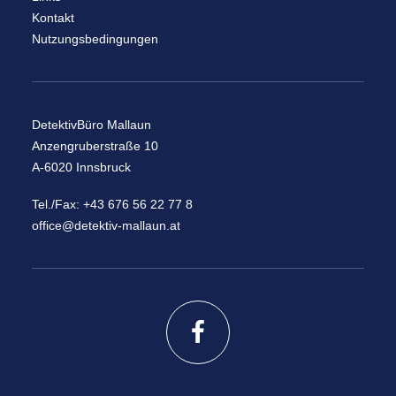
Kontakt
Nutzungsbedingungen
DetektivBüro Mallaun
Anzengruberstraße 10
A-6020 Innsbruck
Tel./Fax: +43 676 56 22 77 8
office@detektiv-mallaun.at