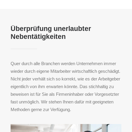
Überprüfung unerlaubter
Nebentätigkeiten
Quer durch alle Branchen werden Unternehmen immer
wieder durch eigene Mitarbeiter wirtschaftlich geschädigt.
Nicht jeder verhält sich so korrekt, wie es der Arbeitgeber
eigentlich von ihm erwarten könnte. Das stichhaltig zu
beweisen ist für Sie als Firmeninhaber oder Vorgesetzter
fast unmöglich. Wir stehen Ihnen dafür mit geeigneten
Methoden gerne zur Verfügung.