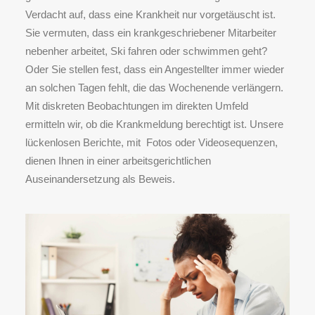
Verdacht auf, dass eine Krankheit nur vorgetäuscht ist.
Sie vermuten, dass ein krankgeschriebener Mitarbeiter
nebenher arbeitet, Ski fahren oder schwimmen geht?
Oder Sie stellen fest, dass ein Angestellter immer wieder
an solchen Tagen fehlt, die das Wochenende verlängern.
Mit diskreten Beobachtungen im direkten Umfeld
ermitteln wir, ob die Krankmeldung berechtigt ist. Unsere
lückenlosen Berichte, mit Fotos oder Videosequenzen,
dienen Ihnen in einer arbeitsgerichtlichen
Auseinandersetzung als Beweis.