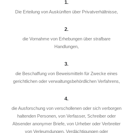
1.
Die Erteilung von Auskünften über Privatverhältnisse,
2.
die Vornahme von Erhebungen über strafbare
Handlungen,
3.
die Beschaffung von Beweismitteln für Zwecke eines
gerichtlichen oder verwaltungsbehördlichen Verfahrens,
4.
die Ausforschung von verschollenen oder sich verborgen
haltenden Personen, von Verfasser, Schreiber oder
Absender anonymer Briefe, von Urheber oder Verbreiter
von Verleumdungen, Verdächtigungen oder