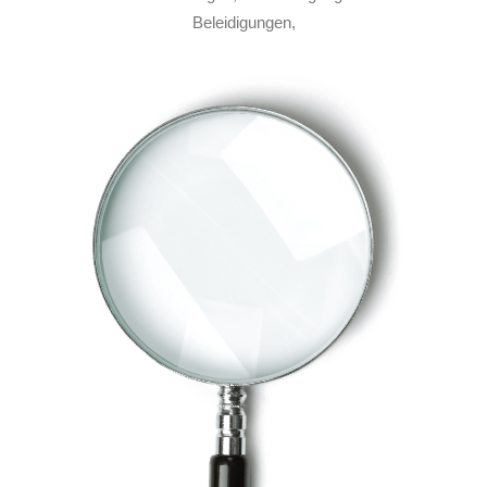
Beleidigungen,