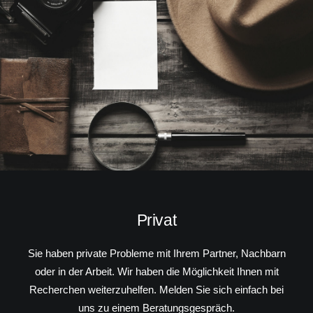
Privat
Sie haben private Probleme mit Ihrem Partner, Nachbarn
oder in der Arbeit. Wir haben die Möglichkeit Ihnen mit
Recherchen weiterzuhelfen. Melden Sie sich einfach bei
uns zu einem Beratungsgespräch.