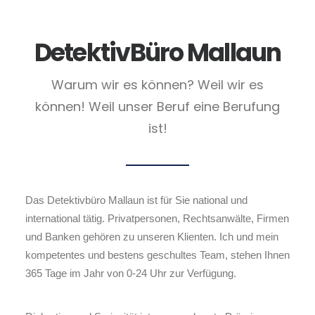
DetektivBüro Mallaun
Warum wir es können? Weil wir es
können! Weil unser Beruf eine Berufung
ist!
Das Detektivbüro Mallaun ist für Sie national und
international tätig. Privatpersonen, Rechtsanwälte, Firmen
und Banken gehören zu unseren Klienten. Ich und mein
kompetentes und bestens geschultes Team, stehen Ihnen
365 Tage im Jahr von 0-24 Uhr zur Verfügung.