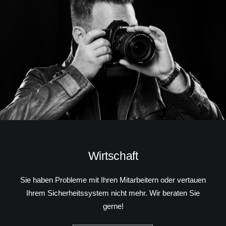
Wirtschaft
Sie haben Probleme mit Ihren Mitarbeitern oder vertauen
Ihrem Sicherheitssystem nicht mehr. Wir beraten Sie
gerne!