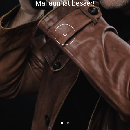
Mallaun ist besser!