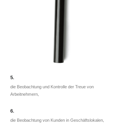
5.
die Beobachtung und Kontrolle der Treue von
Arbeitnehmern,
6.
die Beobachtung von Kunden in Geschäftslokalen,