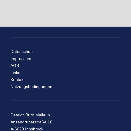
Datenschutz
Impressum
AGB
Links
Kontakt
Nutzungsbedingungen
DetektivBüro Mallaun
Anzengruberstraße 10
A-6020 Innsbruck