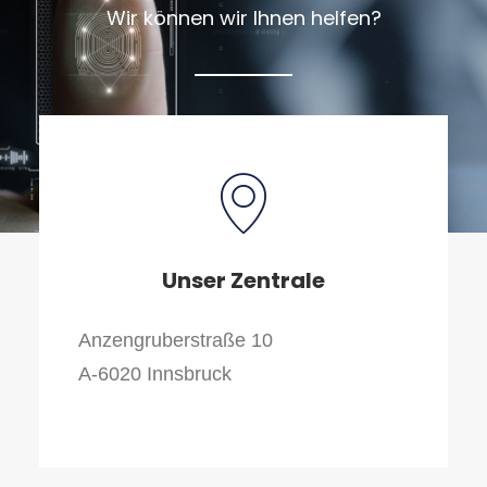
Wir können wir Ihnen helfen?
Unser Zentrale
Anzengruberstraße 10
A-6020 Innsbruck