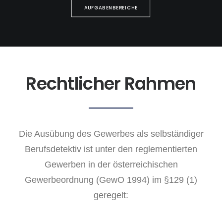
AUFGABENBEREICHE
Rechtlicher Rahmen
Die Ausübung des Gewerbes als selbständiger
Berufsdetektiv ist unter den reglementierten
Gewerben in der österreichischen
Gewerbeordnung (GewO 1994) im §129 (1)
geregelt: