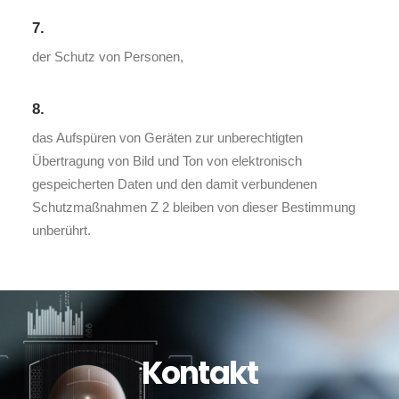
7.
der Schutz von Personen,
8.
das Aufspüren von Geräten zur unberechtigten
Übertragung von Bild und Ton von elektronisch
gespeicherten Daten und den damit verbundenen
Schutzmaßnahmen Z 2 bleiben von dieser Bestimmung
unberührt.
Kontakt